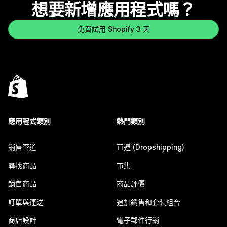
想要新增應用程式嗎？
免費試用 Shopify 3 天
應用程式類別
熱門類別
銷售管道
直運 (Dropshipping)
尋找商品
市集
銷售商品
商品評價
訂單與運送
追加銷售和套裝組合
商店設計
電子郵件行銷