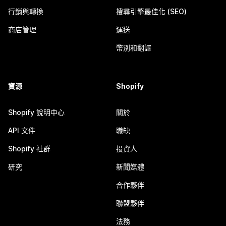
行銷與轉換
搜尋引擎最佳化 (SEO)
商店管理
運送
幣別和翻譯
資源
Shopify
Shopify 說明中心
關於
API 文件
職缺
Shopify 社群
投資人
研究
新聞媒體
合作夥伴
聯盟夥伴
法務