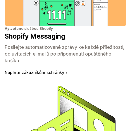
Vytvořeno službou Shopify
Shopify Messaging
Posílejte automatizované zprávy ke každé příležitosti,
od uvítacích e-mailů po připomenutí opuštěného
košíku.
Naplňte zákazníkům schránky