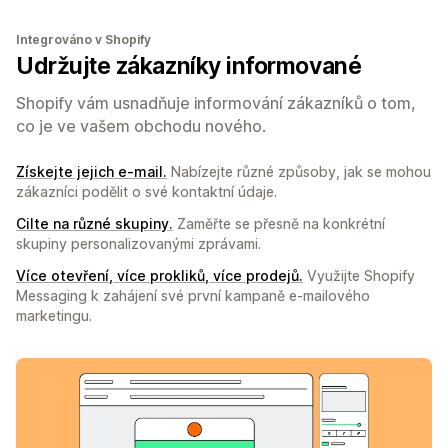
Integrováno v Shopify
Udržujte zákazníky informované
Shopify vám usnadňuje informování zákazníků o tom,
co je ve vašem obchodu nového.
Získejte jejich e-mail.
Nabízejte různé způsoby, jak se mohou
zákazníci podělit o své kontaktní údaje.
Cilte na různé skupiny.
Zaměřte se přesně na konkrétní
skupiny personalizovanými zprávami.
Více otevření, více prokliků, více prodejů.
Využijte Shopify
Messaging k zahájení své první kampaně e-mailového
marketingu.