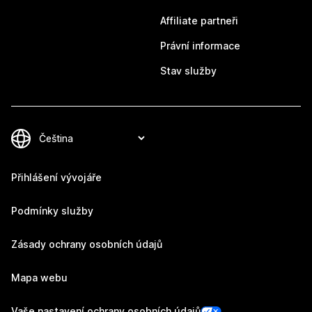
Affiliate partneři
Právní informace
Stav služby
Přihlášení vývojáře
Podmínky služby
Zásady ochrany osobních údajů
Mapa webu
Vaše nastavení ochrany osobních údajů