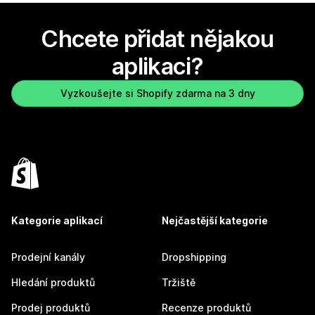
Chcete přidat nějakou
aplikaci?
Vyzkoušejte si Shopify zdarma na 3 dny
Kategorie aplikací
Nejčastější kategorie
Prodejní kanály
Dropshipping
Hledání produktů
Tržiště
Prodej produktů
Recenze produktů