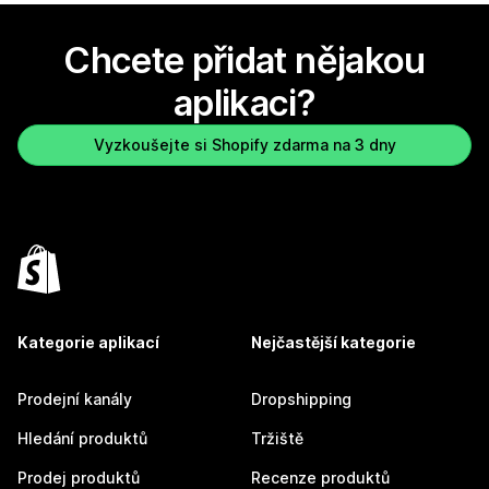
Chcete přidat nějakou
aplikaci?
Vyzkoušejte si Shopify zdarma na 3 dny
Kategorie aplikací
Nejčastější kategorie
Prodejní kanály
Dropshipping
Hledání produktů
Tržiště
Prodej produktů
Recenze produktů