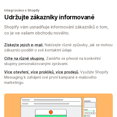
Integrováno v Shopify
Udržujte zákazníky informované
Shopify vám usnadňuje informování zákazníků o tom,
co je ve vašem obchodu nového.
Získejte jejich e-mail.
Nabízejte různé způsoby, jak se mohou
zákazníci podělit o své kontaktní údaje.
Cilte na různé skupiny.
Zaměřte se přesně na konkrétní
skupiny personalizovanými zprávami.
Více otevření, více prokliků, více prodejů.
Využijte Shopify
Messaging k zahájení své první kampaně e-mailového
marketingu.