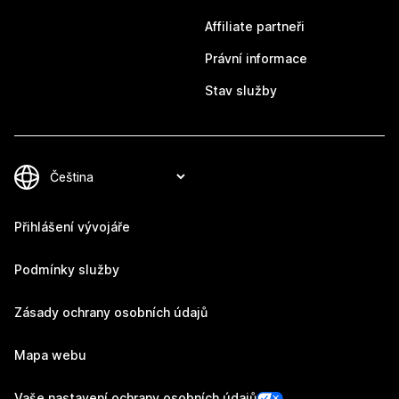
Affiliate partneři
Právní informace
Stav služby
Přihlášení vývojáře
Podmínky služby
Zásady ochrany osobních údajů
Mapa webu
Vaše nastavení ochrany osobních údajů