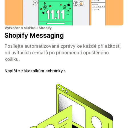
Vytvořeno službou Shopify
Shopify Messaging
Posílejte automatizované zprávy ke každé příležitosti,
od uvítacích e-mailů po připomenutí opuštěného
košíku.
Naplňte zákazníkům schránky