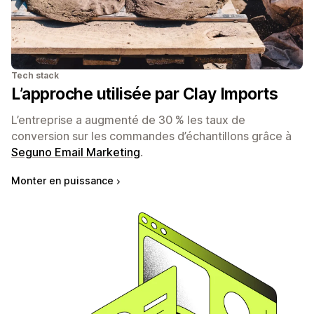
Tech stack
L’approche utilisée par Clay Imports
L’entreprise a augmenté de 30 % les taux de
conversion sur les commandes d’échantillons grâce à
Seguno Email Marketing
.
Monter en puissance