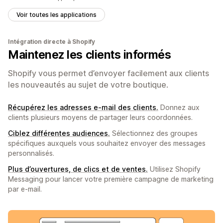
Voir toutes les applications
Intégration directe à Shopify
Maintenez les clients informés
Shopify vous permet d’envoyer facilement aux clients
les nouveautés au sujet de votre boutique.
Récupérez les adresses e-mail des clients.
Donnez aux
clients plusieurs moyens de partager leurs coordonnées.
Ciblez différentes audiences.
Sélectionnez des groupes
spécifiques auxquels vous souhaitez envoyer des messages
personnalisés.
Plus d’ouvertures, de clics et de ventes.
Utilisez Shopify
Messaging pour lancer votre première campagne de marketing
par e-mail.