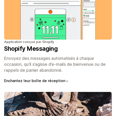
Application conçue par Shopify
Shopify Messaging
Envoyez des messages automatisés à chaque
occasion, qu’il s’agisse d’e-mails de bienvenue ou de
rappels de panier abandonné.
Enchantez leur boîte de réception