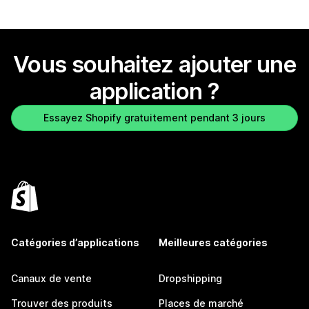
Vous souhaitez ajouter une
application ?
Essayez Shopify gratuitement pendant 3 jours
Catégories d’applications
Meilleures catégories
Canaux de vente
Dropshipping
Trouver des produits
Places de marché