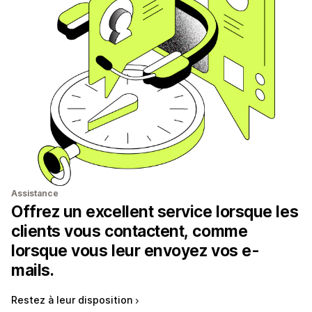
Assistance
Offrez un excellent service lorsque les
clients vous contactent, comme
lorsque vous leur envoyez vos e-
mails.
Restez à leur disposition