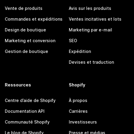
Vente de produits
Avis sur les produits
Commandes et expéditions
Ventes incitatives et lots
Design de boutique
Marketing par e-mail
Marketing et conversion
SEO
Gestion de boutique
Expédition
Devises et traduction
Ressources
Shopify
Centre d’aide de Shopify
À propos
Documentation API
Carrières
Communauté Shopify
Investisseurs
Le blog de Shopify
Presse et médias