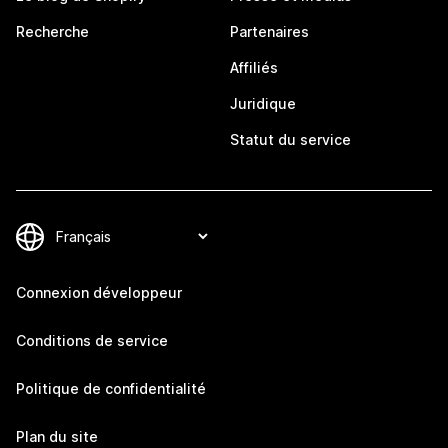
Recherche
Partenaires
Affiliés
Juridique
Statut du service
Connexion développeur
Conditions de service
Politique de confidentialité
Plan du site