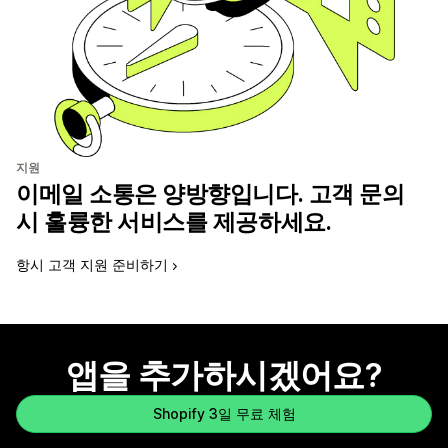
지원
이메일 소통은 양방향입니다. 고객 문의
시 훌륭한 서비스를 제공하세요.
항시 고객 지원 준비하기
앱을 추가하시겠어요?
Shopify 3일 무료 체험