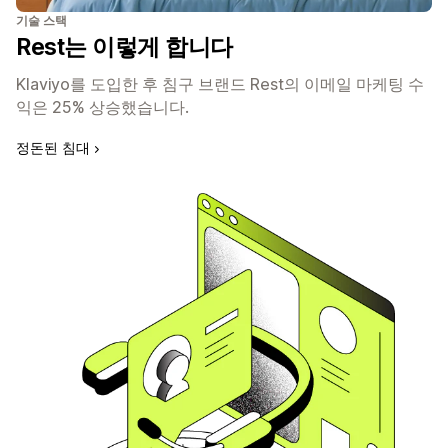
기술 스택
Rest는 이렇게 합니다
Klaviyo를 도입한 후 침구 브랜드 Rest의 이메일 마케팅 수
익은 25% 상승했습니다.
정돈된 침대