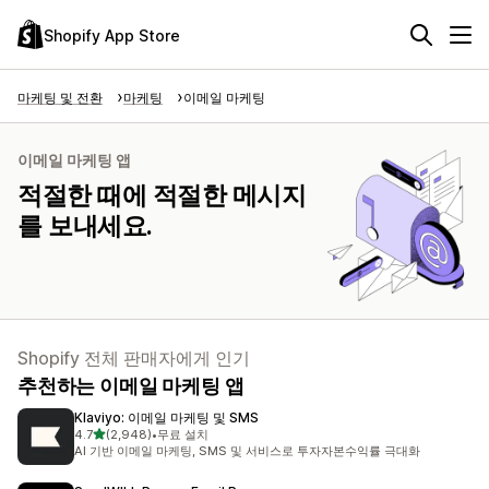
Shopify App Store
마케팅 및 전환
마케팅
이메일 마케팅
이메일 마케팅 앱
적절한 때에 적절한 메시지
를 보내세요.
Shopify 전체 판매자에게 인기
추천하는 이메일 마케팅 앱
Klaviyo: 이메일 마케팅 및 SMS
별 5개 중
4.7
(2,948)
•
무료 설치
총 리뷰 2948개
AI 기반 이메일 마케팅, SMS 및 서비스로 투자자본수익률 극대화