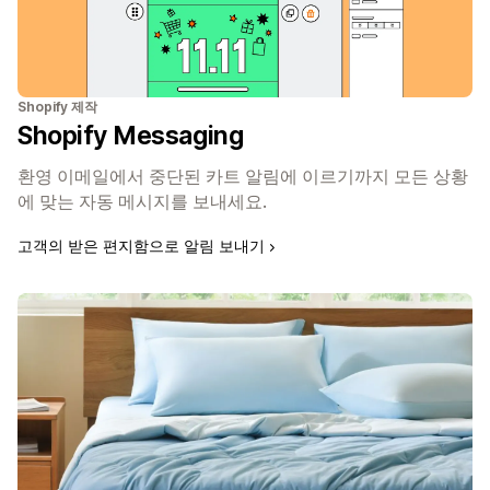
Shopify 제작
Shopify Messaging
환영 이메일에서 중단된 카트 알림에 이르기까지 모든 상황
에 맞는 자동 메시지를 보내세요.
고객의 받은 편지함으로 알림 보내기