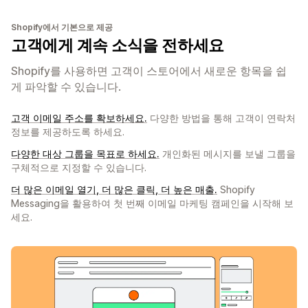
Shopify에서 기본으로 제공
고객에게 계속 소식을 전하세요
Shopify를 사용하면 고객이 스토어에서 새로운 항목을 쉽
게 파악할 수 있습니다.
고객 이메일 주소를 확보하세요.
다양한 방법을 통해 고객이 연락처
정보를 제공하도록 하세요.
다양한 대상 그룹을 목표로 하세요.
개인화된 메시지를 보낼 그룹을
구체적으로 지정할 수 있습니다.
더 많은 이메일 열기, 더 많은 클릭, 더 높은 매출.
Shopify
Messaging을 활용하여 첫 번째 이메일 마케팅 캠페인을 시작해 보
세요.