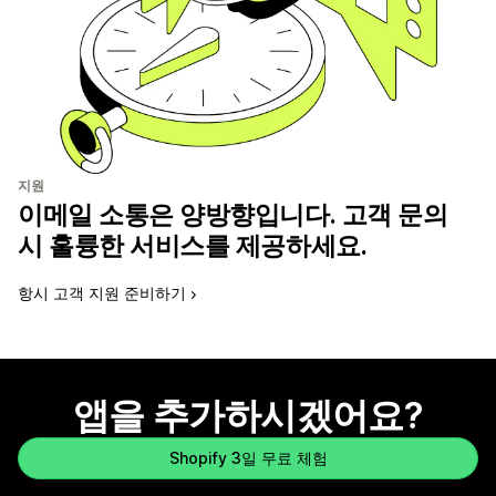
지원
이메일 소통은 양방향입니다. 고객 문의
시 훌륭한 서비스를 제공하세요.
항시 고객 지원 준비하기
앱을 추가하시겠어요?
Shopify 3일 무료 체험