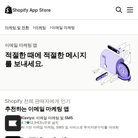
Shopify App Store
마케팅 및 전환
마케팅
이메일 마케팅
이메일 마케팅 앱
적절한 때에 적절한 메시지
를 보내세요.
Shopify 전체 판매자에게 인기
추천하는 이메일 마케팅 앱
Klaviyo: 이메일 마케팅 및 SMS
별 5개 중
4.7
(2,943)
•
무료 설치
총 리뷰 2943개
AI 기반 이메일 마케팅, SMS 및 서비스로 투자자본수익률 극대화