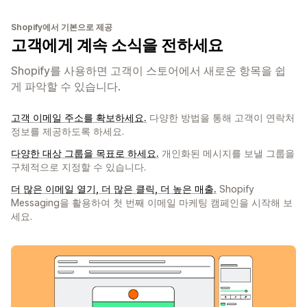
Shopify에서 기본으로 제공
고객에게 계속 소식을 전하세요
Shopify를 사용하면 고객이 스토어에서 새로운 항목을 쉽
게 파악할 수 있습니다.
고객 이메일 주소를 확보하세요.
다양한 방법을 통해 고객이 연락처
정보를 제공하도록 하세요.
다양한 대상 그룹을 목표로 하세요.
개인화된 메시지를 보낼 그룹을
구체적으로 지정할 수 있습니다.
더 많은 이메일 열기, 더 많은 클릭, 더 높은 매출.
Shopify
Messaging을 활용하여 첫 번째 이메일 마케팅 캠페인을 시작해 보
세요.