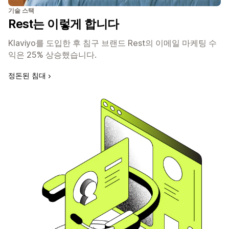
기술 스택
Rest는 이렇게 합니다
Klaviyo를 도입한 후 침구 브랜드 Rest의 이메일 마케팅 수
익은 25% 상승했습니다.
정돈된 침대