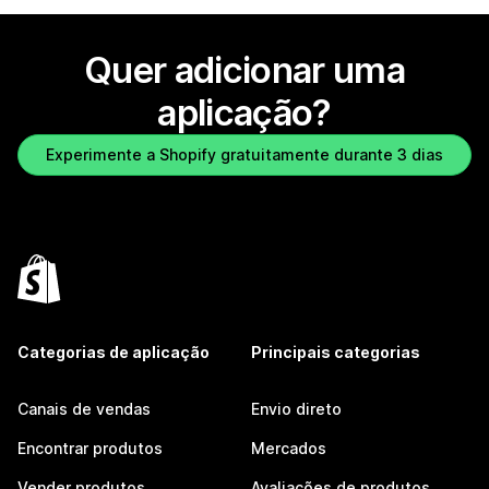
Quer adicionar uma
aplicação?
Experimente a Shopify gratuitamente durante 3 dias
Categorias de aplicação
Principais categorias
Canais de vendas
Envio direto
Encontrar produtos
Mercados
Vender produtos
Avaliações de produtos