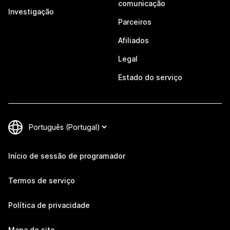
comunicação
Investigação
Parceiros
Afiliados
Legal
Estado do serviço
Início de sessão de programador
Termos de serviço
Política de privacidade
Mapa do site