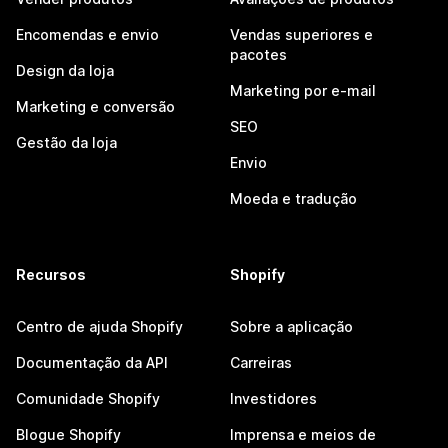
Encomendas e envio
Vendas superiores e
pacotes
Design da loja
Marketing por e-mail
Marketing e conversão
SEO
Gestão da loja
Envio
Moeda e tradução
Recursos
Shopify
Centro de ajuda Shopify
Sobre a aplicação
Documentação da API
Carreiras
Comunidade Shopify
Investidores
Blogue Shopify
Imprensa e meios de