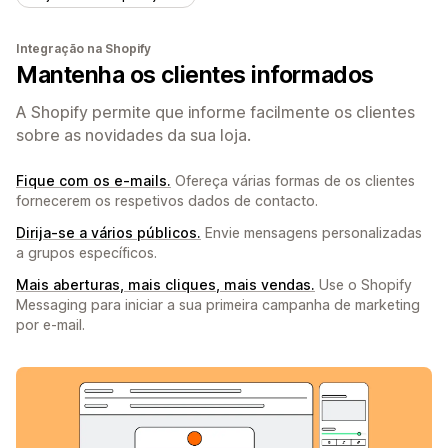
Integração na Shopify
Mantenha os clientes informados
A Shopify permite que informe facilmente os clientes
sobre as novidades da sua loja.
Fique com os e-mails.
Ofereça várias formas de os clientes
fornecerem os respetivos dados de contacto.
Dirija-se a vários públicos.
Envie mensagens personalizadas
a grupos específicos.
Mais aberturas, mais cliques, mais vendas.
Use o Shopify
Messaging para iniciar a sua primeira campanha de marketing
por e-mail.