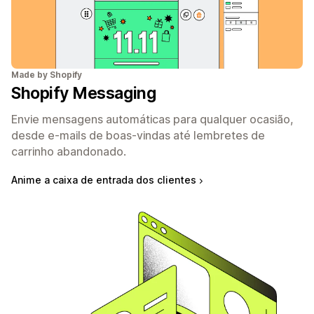
Made by Shopify
Shopify Messaging
Envie mensagens automáticas para qualquer ocasião,
desde e-mails de boas-vindas até lembretes de
carrinho abandonado.
Anime a caixa de entrada dos clientes