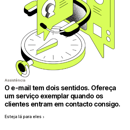
Assistência
O e-mail tem dois sentidos. Ofereça
um serviço exemplar quando os
clientes entram em contacto consigo.
Esteja lá para eles