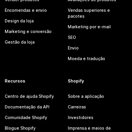
Encomendas e envio
Vendas superiores e
pacotes
Design da loja
Marketing por e-mail
Marketing e conversão
SEO
Gestão da loja
Envio
Moeda e tradução
Recursos
Shopify
Centro de ajuda Shopify
Sobre a aplicação
Documentação da API
Carreiras
Comunidade Shopify
Investidores
Blogue Shopify
Imprensa e meios de