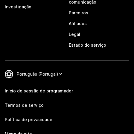
comunicação
Investigação
Parceiros
Afiliados
Legal
Estado do serviço
Início de sessão de programador
Termos de serviço
Política de privacidade
Mapa do site