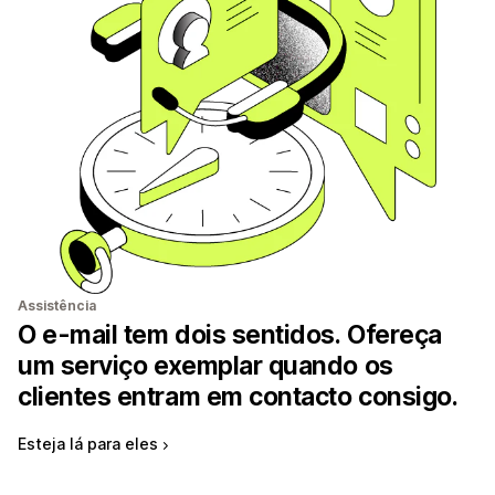
Assistência
O e-mail tem dois sentidos. Ofereça
um serviço exemplar quando os
clientes entram em contacto consigo.
Esteja lá para eles