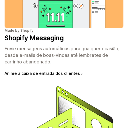
Made by Shopify
Shopify Messaging
Envie mensagens automáticas para qualquer ocasião,
desde e-mails de boas-vindas até lembretes de
carrinho abandonado.
Anime a caixa de entrada dos clientes