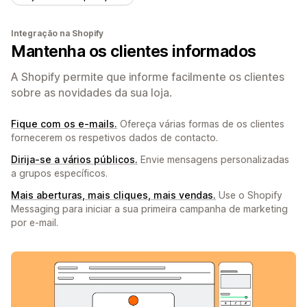
Integração na Shopify
Mantenha os clientes informados
A Shopify permite que informe facilmente os clientes
sobre as novidades da sua loja.
Fique com os e-mails.
Ofereça várias formas de os clientes
fornecerem os respetivos dados de contacto.
Dirija-se a vários públicos.
Envie mensagens personalizadas
a grupos específicos.
Mais aberturas, mais cliques, mais vendas.
Use o Shopify
Messaging para iniciar a sua primeira campanha de marketing
por e-mail.