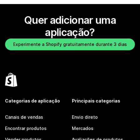
Quer adicionar uma
aplicação?
Experimente a Shopify gratuitamente durante 3 dias
Categorias de aplicação
Principais categorias
Canais de vendas
Envio direto
Encontrar produtos
Mercados
Vender produtos
Avaliações de produtos