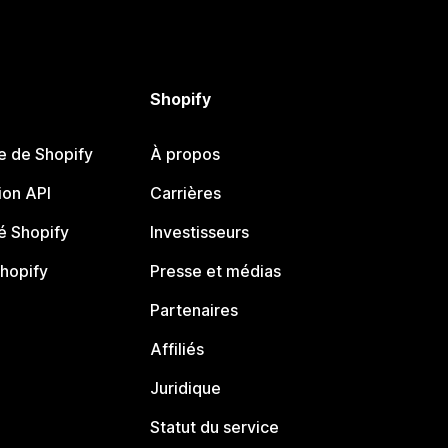
Shopify
e de Shopify
À propos
on API
Carrières
 Shopify
Investisseurs
Shopify
Presse et médias
Partenaires
Affiliés
Juridique
Statut du service