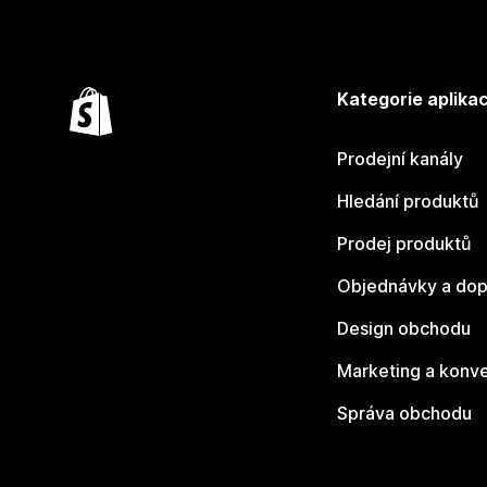
Kategorie aplikac
Prodejní kanály
Hledání produktů
Prodej produktů
Objednávky a dop
Design obchodu
Marketing a konv
Správa obchodu