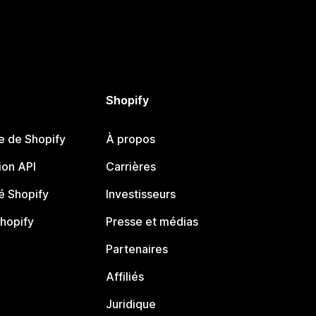
Shopify
e de Shopify
À propos
on API
Carrières
 Shopify
Investisseurs
Shopify
Presse et médias
Partenaires
Affiliés
Juridique