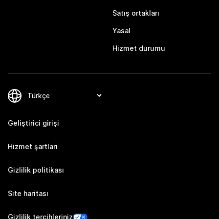
Satış ortakları
Yasal
Hizmet durumu
Geliştirici girişi
Hizmet şartları
Gizlilik politikası
Site haritası
Gizlilik tercihleriniz