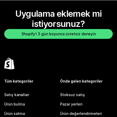
Uygulama eklemek mi
istiyorsunuz?
Shopify'ı 3 gün boyunca ücretsiz deneyin
Tüm kategoriler
Önde gelen kategoriler
Satış kanalları
Stoksuz satış
Ürün bulma
Pazar yerleri
Ürün satma
Ürün değerlendirmeleri