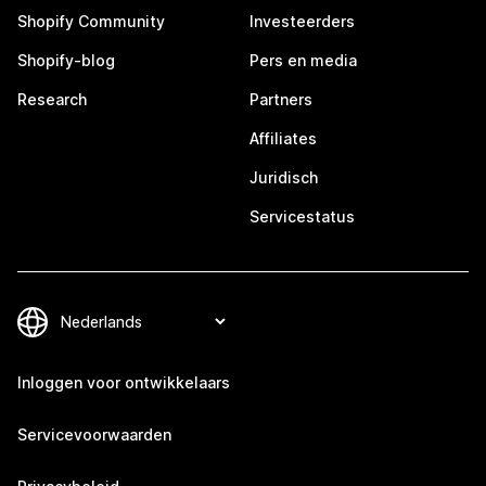
Shopify Community
Investeerders
Shopify-blog
Pers en media
Research
Partners
Affiliates
Juridisch
Servicestatus
Inloggen voor ontwikkelaars
Servicevoorwaarden