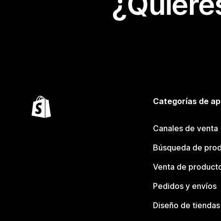
¿Quiere
Categorías de ap
Canales de venta
Búsqueda de pro
Venta de product
Pedidos y envíos
Diseño de tiendas