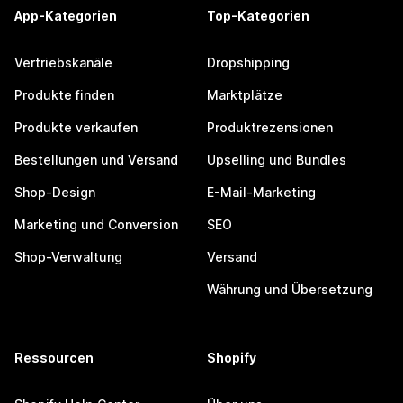
App-Kategorien
Top-Kategorien
Vertriebskanäle
Dropshipping
Produkte finden
Marktplätze
Produkte verkaufen
Produktrezensionen
Bestellungen und Versand
Upselling und Bundles
Shop-Design
E-Mail-Marketing
Marketing und Conversion
SEO
Shop-Verwaltung
Versand
Währung und Übersetzung
Ressourcen
Shopify