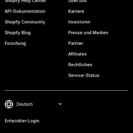
Shopify Help Center
Über uns
API-Dokumentation
Karriere
Shopify Community
Investoren
Shopify Blog
Presse und Medien
Forschung
Partner
Affiliates
Rechtliches
Service-Status
Entwickler-Login