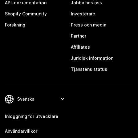
API-dokumentation
Jobba hos oss
Shopify Community
Investerare
Forskning
Press och media
Partner
Affiliates
Juridisk information
Tjänstens status
Inloggning för utvecklare
Användarvillkor