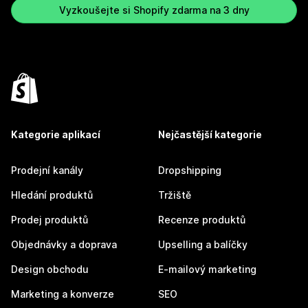
Vyzkoušejte si Shopify zdarma na 3 dny
Kategorie aplikací
Nejčastější kategorie
Prodejní kanály
Dropshipping
Hledání produktů
Tržiště
Prodej produktů
Recenze produktů
Objednávky a doprava
Upselling a balíčky
Design obchodu
E-mailový marketing
Marketing a konverze
SEO