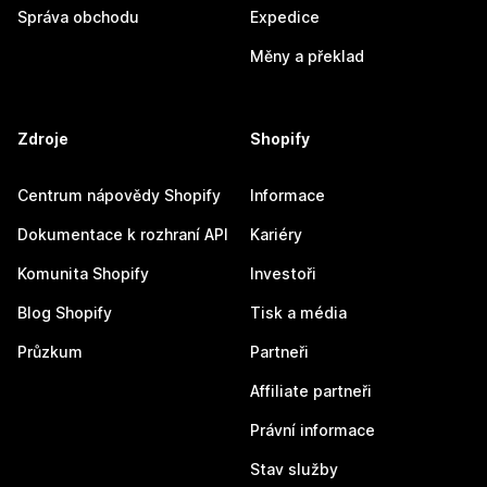
Správa obchodu
Expedice
Měny a překlad
Zdroje
Shopify
Centrum nápovědy Shopify
Informace
Dokumentace k rozhraní API
Kariéry
Komunita Shopify
Investoři
Blog Shopify
Tisk a média
Průzkum
Partneři
Affiliate partneři
Právní informace
Stav služby