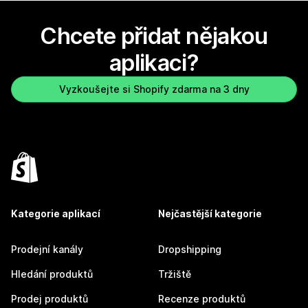
Chcete přidat nějakou
aplikaci?
Vyzkoušejte si Shopify zdarma na 3 dny
Kategorie aplikací
Nejčastější kategorie
Prodejní kanály
Dropshipping
Hledání produktů
Tržiště
Prodej produktů
Recenze produktů