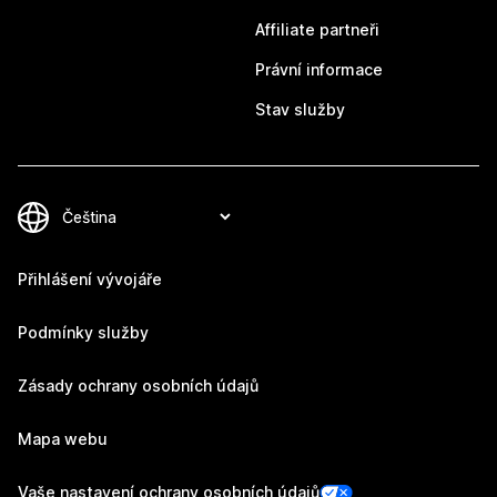
Affiliate partneři
Právní informace
Stav služby
Přihlášení vývojáře
Podmínky služby
Zásady ochrany osobních údajů
Mapa webu
Vaše nastavení ochrany osobních údajů