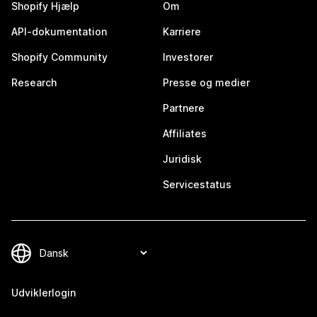
Shopify Hjælp
Om
API-dokumentation
Karriere
Shopify Community
Investorer
Research
Presse og medier
Partnere
Affiliates
Juridisk
Servicestatus
Udviklerlogin