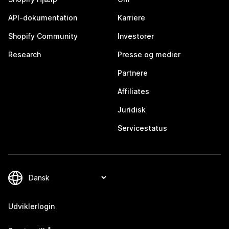
API-dokumentation
Karriere
Shopify Community
Investorer
Research
Presse og medier
Partnere
Affiliates
Juridisk
Servicestatus
Udviklerlogin