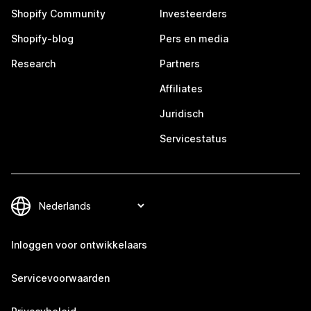
Shopify Community
Investeerders
Shopify-blog
Pers en media
Research
Partners
Affiliates
Juridisch
Servicestatus
Inloggen voor ontwikkelaars
Servicevoorwaarden