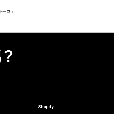
下一頁
嗎？
Shopify