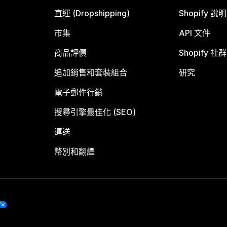
直運 (Dropshipping)
Shopify 說
市集
API 文件
商品評價
Shopify 社群
追加銷售和套裝組合
研究
電子郵件行銷
搜尋引擎最佳化 (SEO)
運送
幣別和翻譯