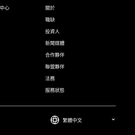
明中心
關於
職缺
投資人
新聞媒體
合作夥伴
聯盟夥伴
法務
服務狀態