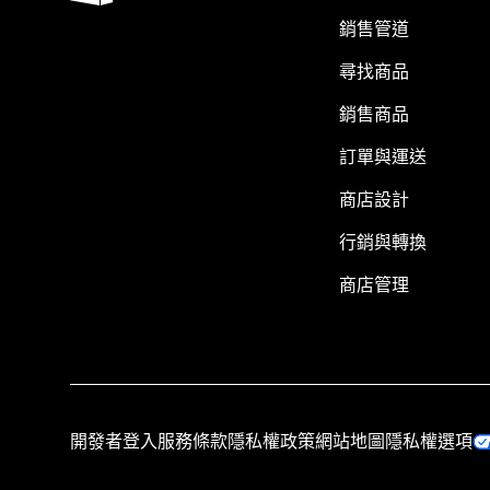
銷售管道
尋找商品
銷售商品
訂單與運送
商店設計
行銷與轉換
商店管理
開發者登入
服務條款
隱私權政策
網站地圖
隱私權選項