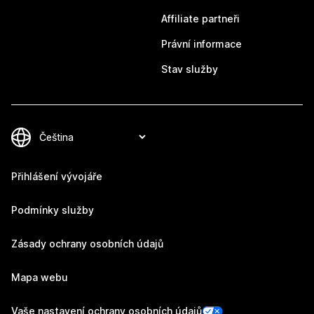
Affiliate partneři
Právní informace
Stav služby
Přihlášení vývojáře
Podmínky služby
Zásady ochrany osobních údajů
Mapa webu
Vaše nastavení ochrany osobních údajů