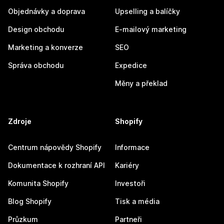
Objednávky a doprava
Upselling a balíčky
Design obchodu
E-mailový marketing
Marketing a konverze
SEO
Správa obchodu
Expedice
Měny a překlad
Zdroje
Shopify
Centrum nápovědy Shopify
Informace
Dokumentace k rozhraní API
Kariéry
Komunita Shopify
Investoři
Blog Shopify
Tisk a média
Průzkum
Partneři