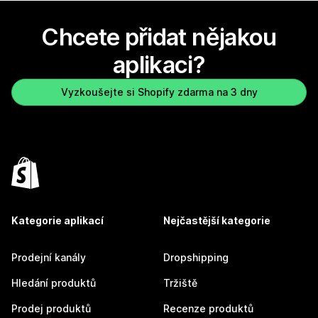
Chcete přidat nějakou
aplikaci?
Vyzkoušejte si Shopify zdarma na 3 dny
Kategorie aplikací
Nejčastější kategorie
Prodejní kanály
Dropshipping
Hledání produktů
Tržiště
Prodej produktů
Recenze produktů