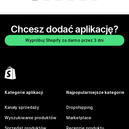
Chcesz dodać aplikację?
Wypróbuj Shopify za darmo przez 3 dni
Kategorie aplikacji
Najpopularniejsze kategorie
Kanały sprzedaży
Dropshipping
Wyszukiwanie produktów
Marketplace
Sprzedaż produktów
Recenzje produktu