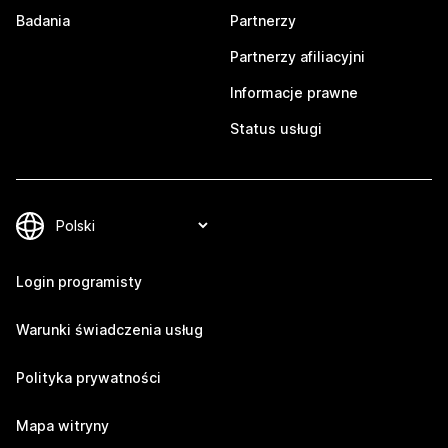
Badania
Partnerzy
Partnerzy afiliacyjni
Informacje prawne
Status usługi
Login programisty
Warunki świadczenia usług
Polityka prywatności
Mapa witryny