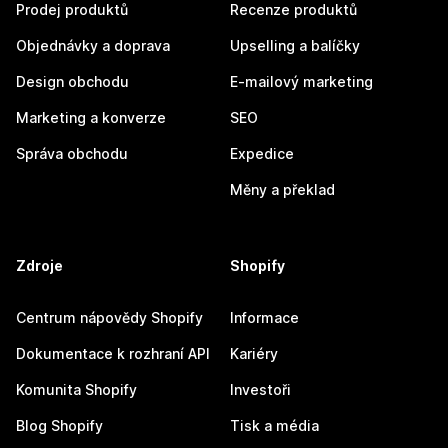
Prodej produktů
Recenze produktů
Objednávky a doprava
Upselling a balíčky
Design obchodu
E-mailový marketing
Marketing a konverze
SEO
Správa obchodu
Expedice
Měny a překlad
Zdroje
Shopify
Centrum nápovědy Shopify
Informace
Dokumentace k rozhraní API
Kariéry
Komunita Shopify
Investoři
Blog Shopify
Tisk a média