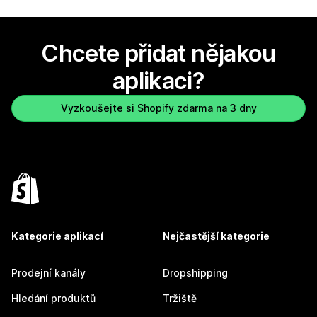
Chcete přidat nějakou
aplikaci?
Vyzkoušejte si Shopify zdarma na 3 dny
Kategorie aplikací
Nejčastější kategorie
Prodejní kanály
Dropshipping
Hledání produktů
Tržiště