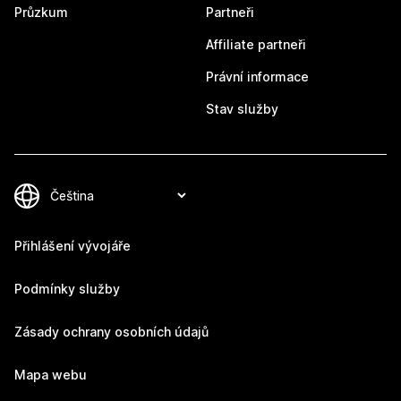
Průzkum
Partneři
Affiliate partneři
Právní informace
Stav služby
Přihlášení vývojáře
Podmínky služby
Zásady ochrany osobních údajů
Mapa webu