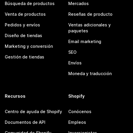
Búsqueda de productos
Mercados
Venta de productos
Reseñas de producto
Pedidos y envíos
Ventas adicionales y
paquetes
Diseño de tiendas
Email marketing
Marketing y conversión
SEO
Gestión de tiendas
Envíos
Moneda y traducción
Recursos
Shopify
Centro de ayuda de Shopify
Conócenos
Documentos de API
Empleos
Comunidad de Shopify
Inversionistas