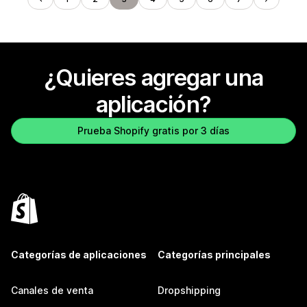
¿Quieres agregar una
aplicación?
Prueba Shopify gratis por 3 días
Categorías de aplicaciones
Categorías principales
Canales de venta
Dropshipping