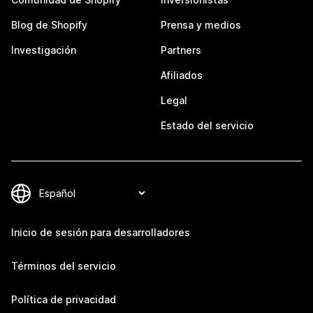
Blog de Shopify
Prensa y medios
Investigación
Partners
Afiliados
Legal
Estado del servicio
Inicio de sesión para desarrolladores
Términos del servicio
Política de privacidad