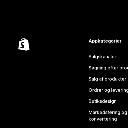
Appkategorier
Salgskanaler
Søgning efter pro
Salg af produkter
Ordrer og leverin
Butiksdesign
Markedsføring og
konvertering