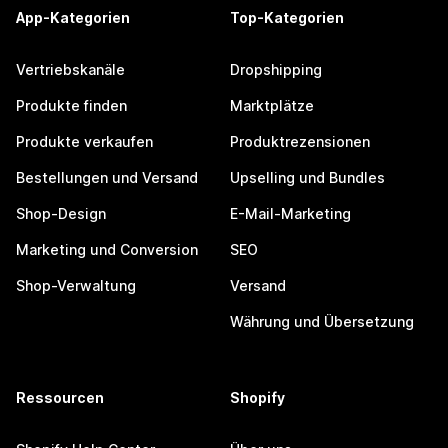
App-Kategorien
Top-Kategorien
Vertriebskanäle
Dropshipping
Produkte finden
Marktplätze
Produkte verkaufen
Produktrezensionen
Bestellungen und Versand
Upselling und Bundles
Shop-Design
E-Mail-Marketing
Marketing und Conversion
SEO
Shop-Verwaltung
Versand
Währung und Übersetzung
Ressourcen
Shopify