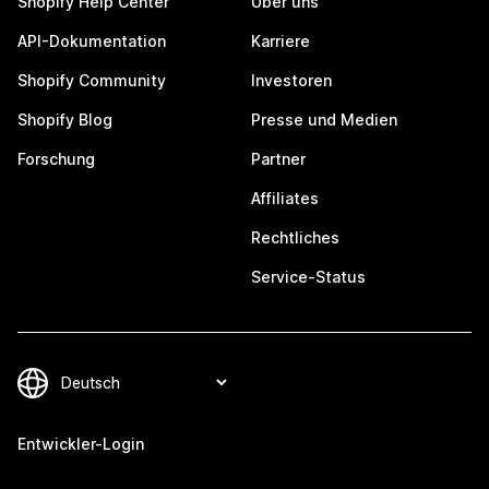
Shopify Help Center
Über uns
API-Dokumentation
Karriere
Shopify Community
Investoren
Shopify Blog
Presse und Medien
Forschung
Partner
Affiliates
Rechtliches
Service-Status
Entwickler-Login