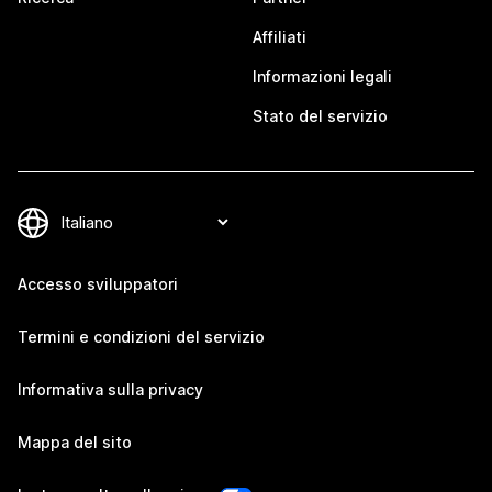
Affiliati
Informazioni legali
Stato del servizio
Accesso sviluppatori
Termini e condizioni del servizio
Informativa sulla privacy
Mappa del sito