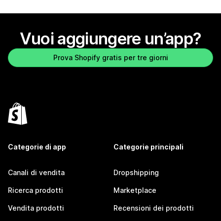
Vuoi aggiungere un’app?
Prova Shopify gratis per tre giorni
Categorie di app
Categorie principali
Canali di vendita
Dropshipping
Ricerca prodotti
Marketplace
Vendita prodotti
Recensioni dei prodotti