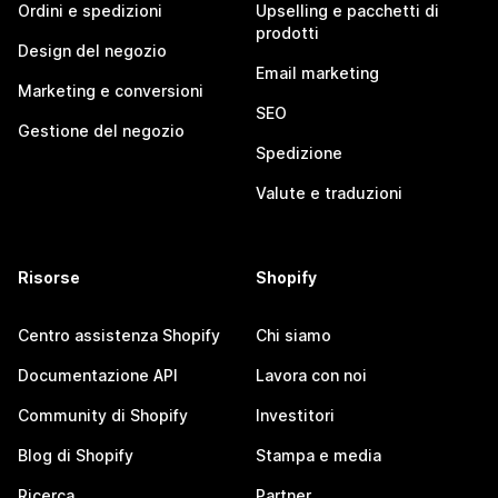
Ordini e spedizioni
Upselling e pacchetti di
prodotti
Design del negozio
Email marketing
Marketing e conversioni
SEO
Gestione del negozio
Spedizione
Valute e traduzioni
Risorse
Shopify
Centro assistenza Shopify
Chi siamo
Documentazione API
Lavora con noi
Community di Shopify
Investitori
Blog di Shopify
Stampa e media
Ricerca
Partner