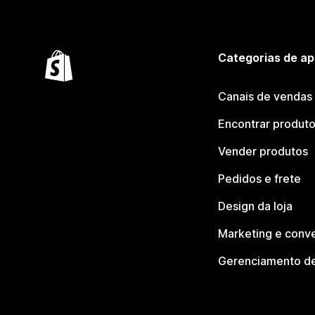
Categorias de ap
Canais de vendas
Encontrar produt
Vender produtos
Pedidos e frete
Design da loja
Marketing e conv
Gerenciamento de