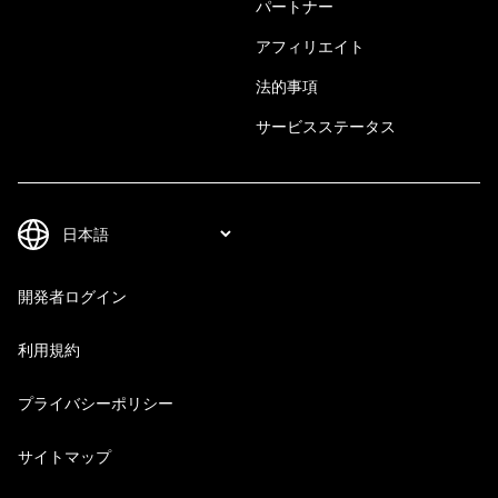
パートナー
アフィリエイト
法的事項
サービスステータス
開発者ログイン
利用規約
プライバシーポリシー
サイトマップ