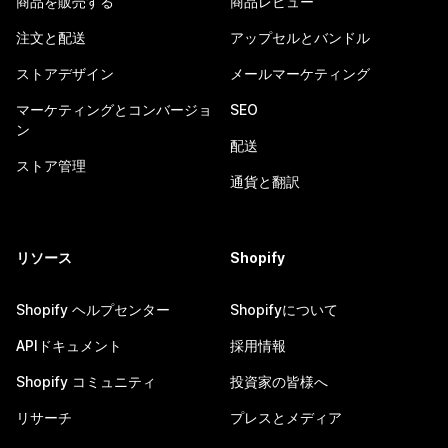
商品を販売する
商品レビュー
注文と配送
アップセルとバンドル
ストアデザイン
メールマーケティング
マーケティングとコンバージョ
SEO
ン
配送
ストア管理
通貨と翻訳
リソース
Shopify
Shopify ヘルプセンター
Shopifyについて
APIドキュメント
採用情報
Shopify コミュニティ
投資家の皆様へ
リサーチ
プレスとメディア