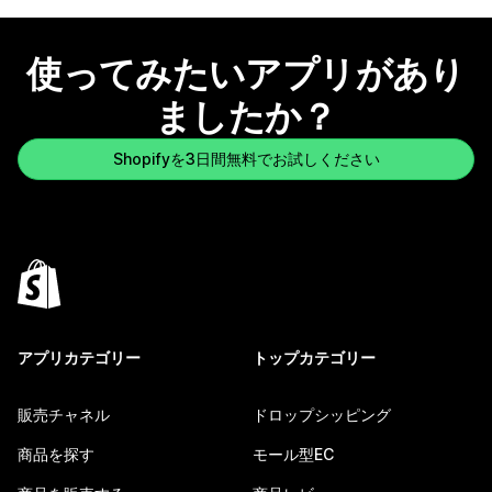
使ってみたいアプリがあり
ましたか？
Shopifyを3日間無料でお試しください
アプリカテゴリー
トップカテゴリー
販売チャネル
ドロップシッピング
商品を探す
モール型EC