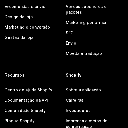
Encomendas e envio
Vendas superiores e
pacotes
Design da loja
Marketing por e-mail
Marketing e conversão
SEO
Gestão da loja
Envio
Moeda e tradução
Recursos
Shopify
Centro de ajuda Shopify
Sobre a aplicação
Documentação da API
Carreiras
Comunidade Shopify
Investidores
Blogue Shopify
Imprensa e meios de
comunicação