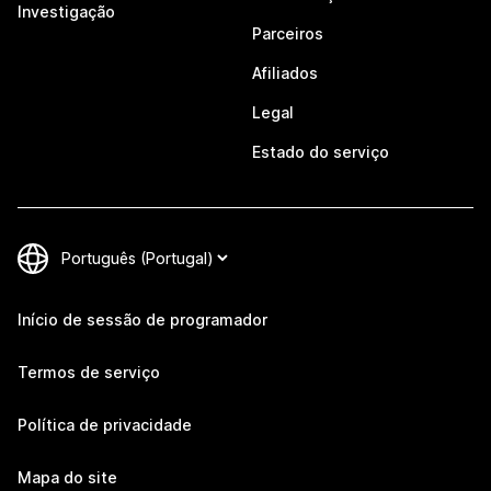
Investigação
Parceiros
Afiliados
Legal
Estado do serviço
Início de sessão de programador
Termos de serviço
Política de privacidade
Mapa do site