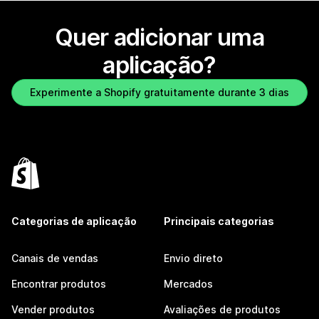
Quer adicionar uma
aplicação?
Experimente a Shopify gratuitamente durante 3 dias
Categorias de aplicação
Principais categorias
Canais de vendas
Envio direto
Encontrar produtos
Mercados
Vender produtos
Avaliações de produtos