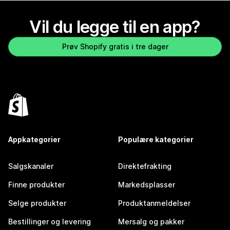
Vil du legge til en app?
Prøv Shopify gratis i tre dager
Appkategorier
Populære kategorier
Salgskanaler
Direktefrakting
Finne produkter
Markedsplasser
Selge produkter
Produktanmeldelser
Bestillinger og levering
Mersalg og pakker