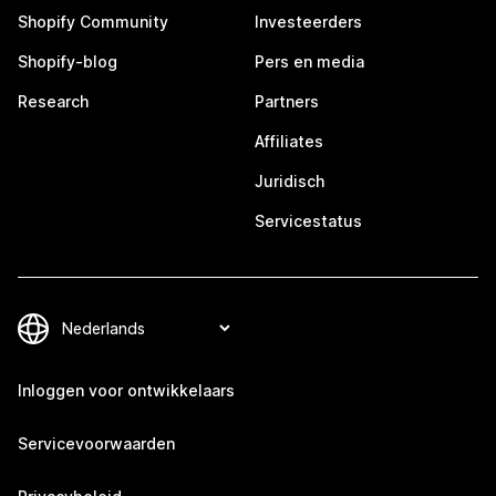
Shopify Community
Investeerders
Shopify-blog
Pers en media
Research
Partners
Affiliates
Juridisch
Servicestatus
Inloggen voor ontwikkelaars
Servicevoorwaarden