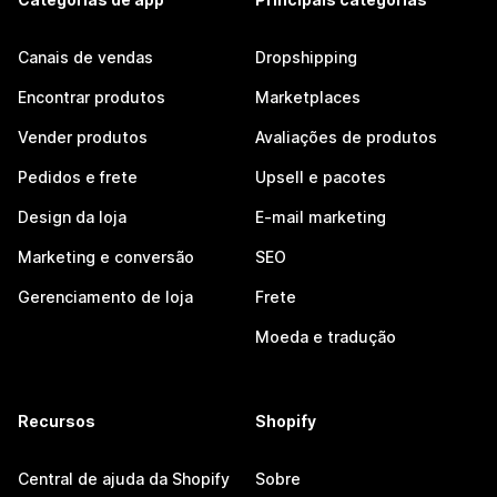
Canais de vendas
Dropshipping
Encontrar produtos
Marketplaces
Vender produtos
Avaliações de produtos
Pedidos e frete
Upsell e pacotes
Design da loja
E-mail marketing
Marketing e conversão
SEO
Gerenciamento de loja
Frete
Moeda e tradução
Recursos
Shopify
Central de ajuda da Shopify
Sobre