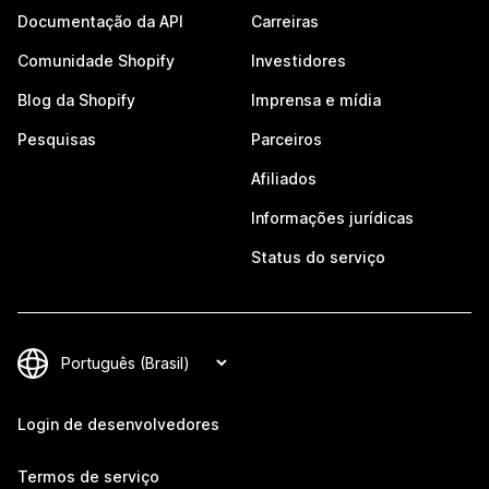
Documentação da API
Carreiras
Comunidade Shopify
Investidores
Blog da Shopify
Imprensa e mídia
Pesquisas
Parceiros
Afiliados
Informações jurídicas
Status do serviço
Login de desenvolvedores
Termos de serviço