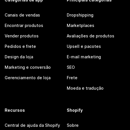
Canais de vendas
Dropshipping
Encontrar produtos
Marketplaces
Vender produtos
Avaliações de produtos
Pedidos e frete
Upsell e pacotes
Design da loja
E-mail marketing
Marketing e conversão
SEO
Gerenciamento de loja
Frete
Moeda e tradução
Recursos
Shopify
Central de ajuda da Shopify
Sobre