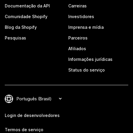
Documentação da API
Carreiras
Comunidade Shopify
Investidores
Blog da Shopify
Imprensa e mídia
Pesquisas
Parceiros
Afiliados
Informações jurídicas
Status do serviço
Login de desenvolvedores
Termos de serviço