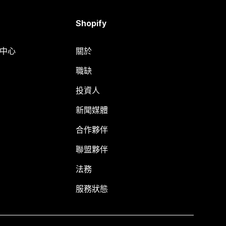
Shopify
明中心
關於
職缺
投資人
新聞媒體
合作夥伴
聯盟夥伴
法務
服務狀態