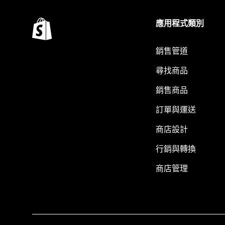
應用程式類別
銷售管道
尋找商品
銷售商品
訂單與運送
商店設計
行銷與轉換
商店管理