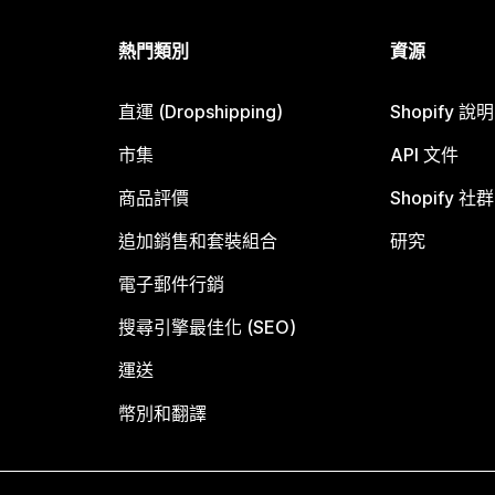
熱門類別
資源
直運 (Dropshipping)
Shopify 說
市集
API 文件
商品評價
Shopify 社群
追加銷售和套裝組合
研究
電子郵件行銷
搜尋引擎最佳化 (SEO)
運送
幣別和翻譯