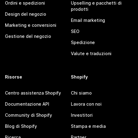
Ordini e spedizioni
Upselling e pacchetti di
prodotti
Design del negozio
Email marketing
Marketing e conversioni
SEO
Gestione del negozio
Spedizione
Valute e traduzioni
Risorse
Shopify
Centro assistenza Shopify
Chi siamo
Documentazione API
Lavora con noi
Community di Shopify
Investitori
Blog di Shopify
Stampa e media
Ricerca
Partner