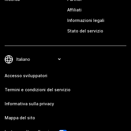
Affiliati
Informazioni legali
Stato del servizio
Accesso sviluppatori
Termini e condizioni del servizio
Informativa sulla privacy
Mappa del sito