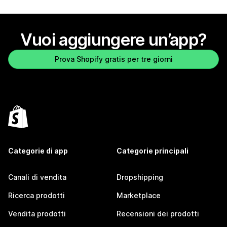
Vuoi aggiungere un’app?
Prova Shopify gratis per tre giorni
Categorie di app
Categorie principali
Canali di vendita
Dropshipping
Ricerca prodotti
Marketplace
Vendita prodotti
Recensioni dei prodotti