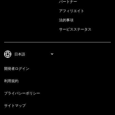
パートナー
アフィリエイト
法的事項
サービスステータス
開発者ログイン
利用規約
プライバシーポリシー
サイトマップ