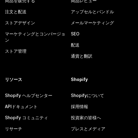
商品を販売する
商品レビュー
注文と配送
アップセルとバンドル
ストアデザイン
メールマーケティング
マーケティングとコンバージョ
SEO
ン
配送
ストア管理
通貨と翻訳
リソース
Shopify
Shopify ヘルプセンター
Shopifyについて
APIドキュメント
採用情報
Shopify コミュニティ
投資家の皆様へ
リサーチ
プレスとメディア