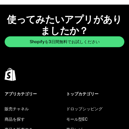
使ってみたいアプリがあり
ましたか？
Shopifyを3日間無料でお試しください
アプリカテゴリー
トップカテゴリー
販売チャネル
ドロップシッピング
商品を探す
モール型EC