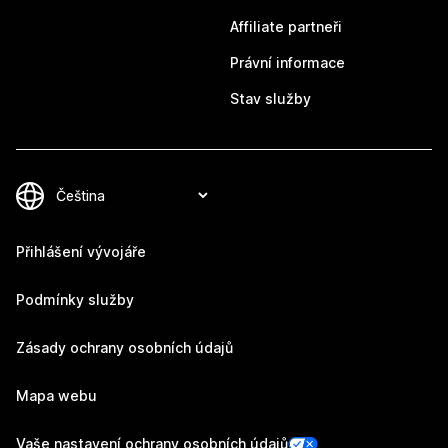
Affiliate partneři
Právní informace
Stav služby
Přihlášení vývojáře
Podmínky služby
Zásady ochrany osobních údajů
Mapa webu
Vaše nastavení ochrany osobních údajů