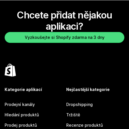
Chcete přidat nějakou
aplikaci?
Vyzkoušejte si Shopify zdarma na 3 dny
Kategorie aplikací
Nejčastější kategorie
Prodejní kanály
Dropshipping
Hledání produktů
Tržiště
Prodej produktů
Recenze produktů