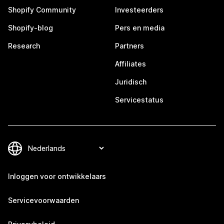
Shopify Community
Investeerders
Shopify-blog
Pers en media
Research
Partners
Affiliates
Juridisch
Servicestatus
Inloggen voor ontwikkelaars
Servicevoorwaarden