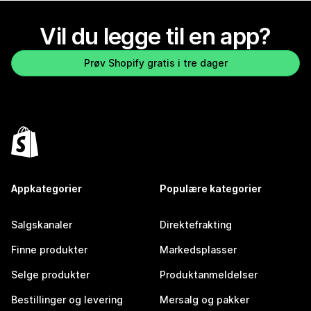
Vil du legge til en app?
Prøv Shopify gratis i tre dager
Appkategorier
Populære kategorier
Salgskanaler
Direktefrakting
Finne produkter
Markedsplasser
Selge produkter
Produktanmeldelser
Bestillinger og levering
Mersalg og pakker