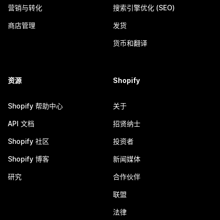
营销与转化
搜索引擎优化 (SEO)
商店管理
发货
货币和翻译
资源
Shopify
Shopify 帮助中心
关于
API 文档
招贤纳士
Shopify 社区
投资者
Shopify 博客
新闻媒体
研究
合作伙伴
联盟
法律