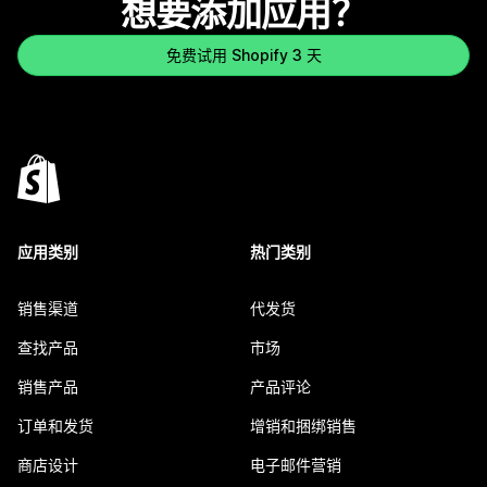
想要添加应用？
免费试用 Shopify 3 天
应用类别
热门类别
销售渠道
代发货
查找产品
市场
销售产品
产品评论
订单和发货
增销和捆绑销售
商店设计
电子邮件营销