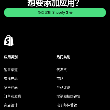
想要添加应用？
免费试用 Shopify 3 天
应用类别
热门类别
销售渠道
代发货
查找产品
市场
销售产品
产品评论
订单和发货
增销和捆绑销售
商店设计
电子邮件营销