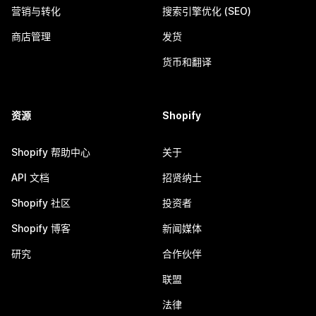
营销与转化
搜索引擎优化 (SEO)
商店管理
发货
货币和翻译
资源
Shopify
Shopify 帮助中心
关于
API 文档
招贤纳士
Shopify 社区
投资者
Shopify 博客
新闻媒体
研究
合作伙伴
联盟
法律