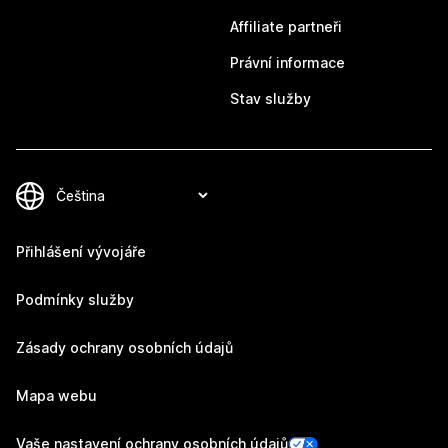
Affiliate partneři
Právní informace
Stav služby
Přihlášení vývojáře
Podmínky služby
Zásady ochrany osobních údajů
Mapa webu
Vaše nastavení ochrany osobních údajů