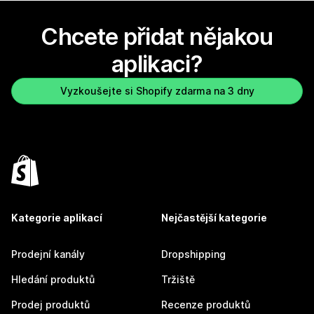
Chcete přidat nějakou
aplikaci?
Vyzkoušejte si Shopify zdarma na 3 dny
Kategorie aplikací
Nejčastější kategorie
Prodejní kanály
Dropshipping
Hledání produktů
Tržiště
Prodej produktů
Recenze produktů