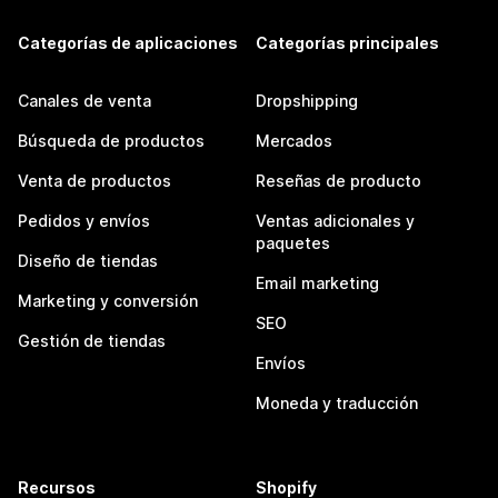
Categorías de aplicaciones
Categorías principales
Canales de venta
Dropshipping
Búsqueda de productos
Mercados
Venta de productos
Reseñas de producto
Pedidos y envíos
Ventas adicionales y
paquetes
Diseño de tiendas
Email marketing
Marketing y conversión
SEO
Gestión de tiendas
Envíos
Moneda y traducción
Recursos
Shopify