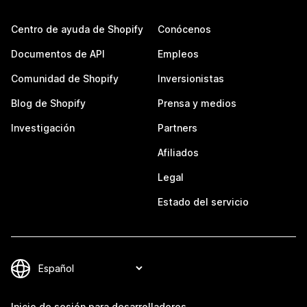
Centro de ayuda de Shopify
Conócenos
Documentos de API
Empleos
Comunidad de Shopify
Inversionistas
Blog de Shopify
Prensa y medios
Investigación
Partners
Afiliados
Legal
Estado del servicio
Inicio de sesión para desarrolladores