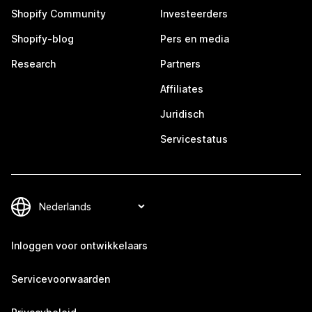
Shopify Community
Investeerders
Shopify-blog
Pers en media
Research
Partners
Affiliates
Juridisch
Servicestatus
Inloggen voor ontwikkelaars
Servicevoorwaarden