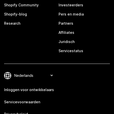
Shopify Community
Investeerders
Shopify-blog
Pers en media
Research
Partners
Affiliates
Juridisch
Servicestatus
Inloggen voor ontwikkelaars
Servicevoorwaarden