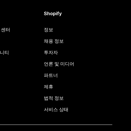
Shopify
원 센터
정보
채용 정보
뮤니티
투자자
언론 및 미디어
파트너
제휴
법적 정보
서비스 상태