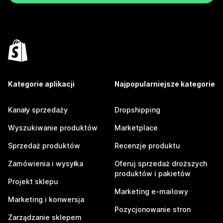
Kategorie aplikacji
Najpopularniejsze kategorie
Kanały sprzedaży
Dropshipping
Wyszukiwanie produktów
Marketplace
Sprzedaż produktów
Recenzje produktu
Zamówienia i wysyłka
Oferuj sprzedaż droższych
produktów i pakietów
Projekt sklepu
Marketing e-mailowy
Marketing i konwersja
Pozycjonowanie stron
Zarządzanie sklepem